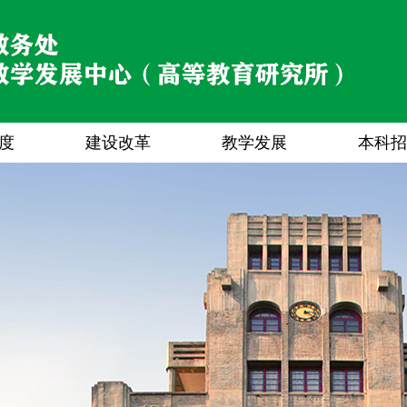
度
建设改革
教学发展
本科招