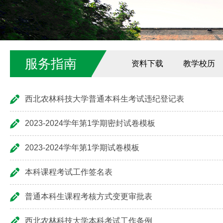
服务指南
资料下载
教学校历
西北农林科技大学普通本科生考试违纪登记表
2023-2024学年第1学期密封试卷模板
2023-2024学年第1学期试卷模板
本科课程考试工作签名表
普通本科生课程考核方式变更审批表
西北农林科技大学本科考试工作条例