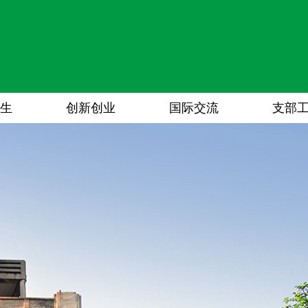
生
创新创业
国际交流
支部