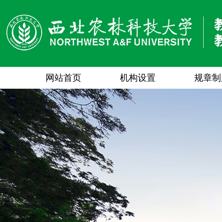
网站首页
机构设置
规章制