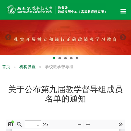
首页
机构设置
学校教学督导组
关于公布第九届教学督导组成员
名单的通知