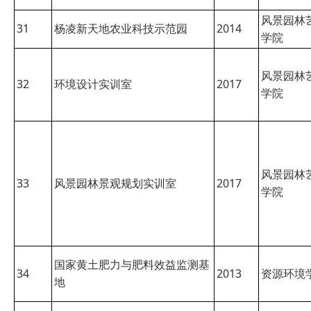
风景园林
31
杨凌新天地农业科技示范园
2014
学院
风景园林
32
环境设计实训室
2017
学院
风景园林
33
风景园林景观规划实训室
2017
学院
国家黄土肥力与肥料效益监测基
34
2013
资源环境
地