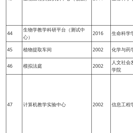
生物学教学科研平台（测试中
44
2016
生命科学
心）
45
植物提取车间
2002
化学与药
人文社会
46
模拟法庭
2002
学院
47
计算机教学实验中心
2002
信息工程