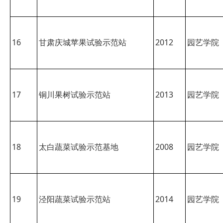
16
甘肃庆城苹果试验示范站
2012
园艺学院
17
铜川果树试验示范站
2013
园艺学院
18
太白蔬菜试验示范基地
2008
园艺学院
19
泾阳蔬菜试验示范站
2014
园艺学院