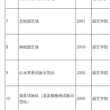
7
北校园艺场
2001
园艺学院
8
南校园艺场
2010
园艺学院
9
白水苹果试验示范站
2005
园艺学院
眉县试验站（眉县猕猴桃试验示
10
2005
园艺学院
范站）