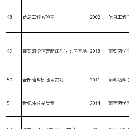
48
信息工程实验室
2002
信息工程
49
葡萄酒学院曹新庄教学实习基地
2018
葡萄酒学
50
合阳葡萄试验示范站
2011
葡萄酒学
51
世纪伟通品尝室
2014
葡萄酒学