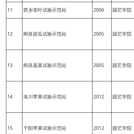
11
西乡茶叶试验示范站
2006
园艺学院
12
阎良甜瓜试验示范站
2005
园艺学院
13
阎良蔬菜试验示范站
2005
园艺学院
14
洛川苹果试验示范站
2012
园艺学院
15
千阳苹果试验示范站
2012
园艺学院