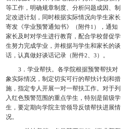
等工作，明确规章制度、分析问题成因、制
定改进计划，同时根据实际情况向学生家长
寄发《学业预警通知书》（附件1），通知
家长及时对学生进行教育，配合学校督促学
生努力完成学业，并根据与学生和家长的谈
话，认真做好谈话记录（附件2、3）。
3
．学业帮扶。各学院根据预警帮扶对
象实际情况，制定切实可行的帮扶计划和措
施，指定专人开展一对一帮扶工作。对于列
入红色预警范围的重点学生，特别是留级学
生，要定期向学院主管领导反馈帮扶进展情
况。