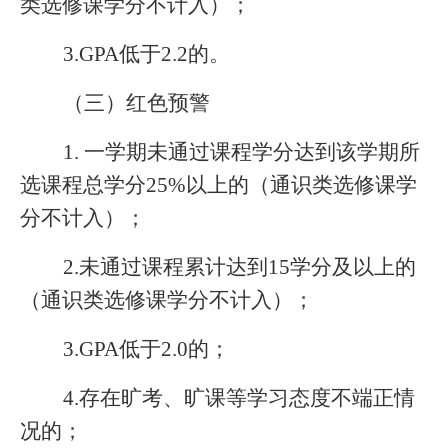
类选修课学分不计入）；
3.GPA
低于2.2的。
（三）红色预警
1.
一学期未通过课程学分达到该学期所
选课程总学分25%以上的（通识类选修课学
分不计入）；
2.
未通过课程累计达到15学分及以上的
（通识类选修课学分不计入）；
3.GPA
低于2.0的；
4.
存在旷考、旷课等学习态度不端正情
况的；