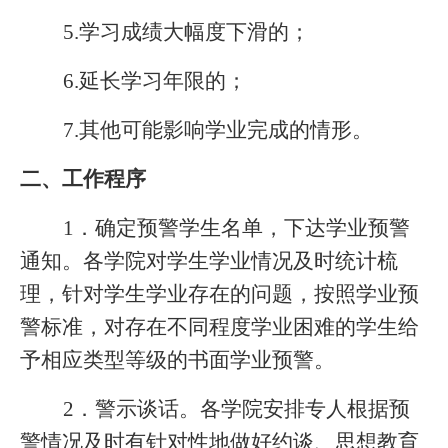
5.
学习成绩大幅度下滑的；
6.
延长学习年限的；
7.
其他可能影响学业完成的情形。
二、工作程序
1
．确定预警学生名单，下达学业预警
通知。各学院对学生学业情况及时统计梳
理，针对学生学业存在的问题，按照学业预
警标准，对存在不同程度学业困难的学生给
予相应类型等级的书面学业预警。
2
．警示谈话。各学院安排专人根据预
警情况及时有针对性地做好约谈、思想教育