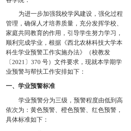
为进一步加强我校学风建设，强化过程
管理，确保人才培养质量，充分发挥学校、
家庭共同教育的作用，引导学生努力学习，
顺利完成学业，根据《西北农林科技大学本
科生学业预警工作实施办法》（校教发
〔2021〕370 号）文件要求，现就本学期学
业预警与帮扶工作安排如下：
一、学业预警标准
学业预警分为三级，预警程度由低到高
依次为：黄色预警、橙色预警、红色预警，
具体标准如下：