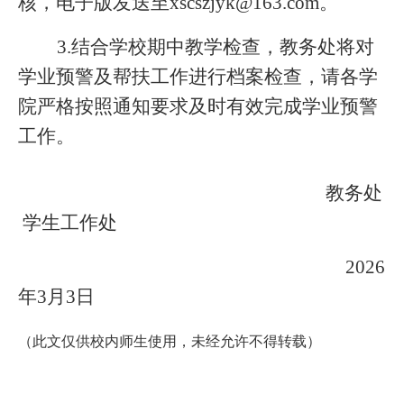
核，电子版发送至xscszjyk@163.com。
3.
结合学校期中教学检查，教务处将对
学业预警及帮扶工作进行档案检查，请各学
院严格按照通知要求及时有效完成学业预警
工作。
教务处
学生工作处
2026
年3月3日
（此文仅供校内师生使用，未经允许不得转载）