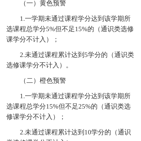
（一）黄色预警
1.
一学期未通过课程学分达到该学期所
选课程总学分5%但不足15%的（通识类选修
课学分不计入）；
2.
未通过课程累计达到5学分的（通识类
选修课学分不计入）。
（二）橙色预警
1.
一学期未通过课程学分达到该学期所
选课程总学分15%但不足25%的（通识类选
修课学分不计入）；
2.
未通过课程累计达到10学分的（通识