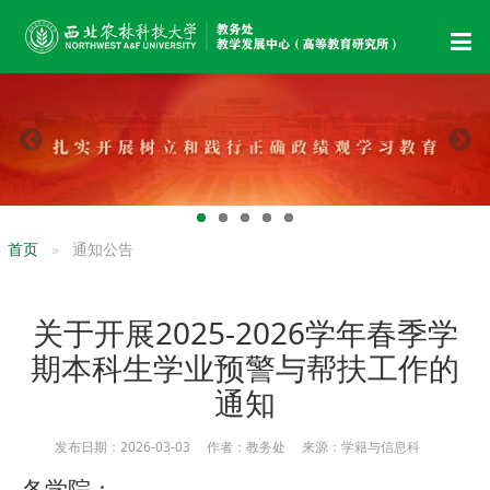
首页
通知公告
关于开展2025-2026学年春季学
期本科生学业预警与帮扶工作的
通知
发布日期：2026-03-03 作者：教务处 来源：学籍与信息科
各学院：