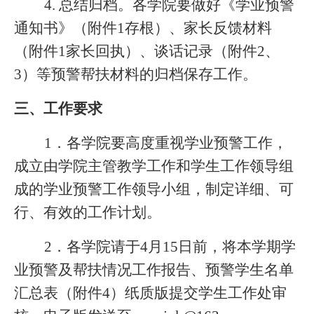
4.
总结归档。各学院要做好《学业预警
通知书》（附件1存根）、家长反馈材料
（附件1家长回执）、谈话记录（附件2、
3）等预警帮扶材料的归档保存工作。
三、工作要求
1
．各学院要高度重视学业预警工作，
成立由学院主管教学工作和学生工作领导组
成的学业预警工作领导小组，制定详细、可
行、有效的工作计划。
2
．各学院请于4月15日前，将本学期学
业预警及帮扶情况工作报告、预警学生名单
汇总表（附件4）纸质版提交学生工作处审