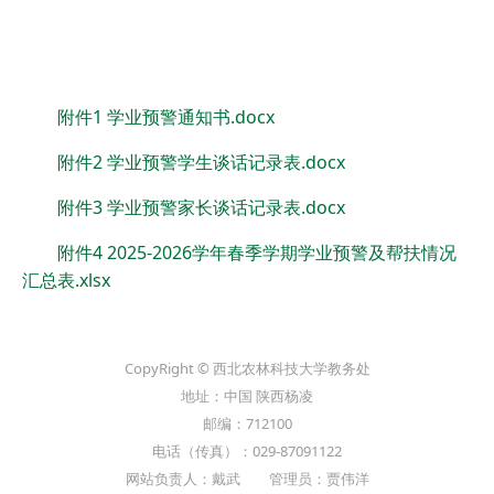
附件1 学业预警通知书.docx
附件2 学业预警学生谈话记录表.docx
附件3 学业预警家长谈话记录表.docx
附件4 2025-2026学年春季学期学业预警及帮扶情况
汇总表.xlsx
CopyRight © 西北农林科技大学教务处
地址：中国 陕西杨凌
邮编：712100
电话（传真）：029-87091122
网站负责人：戴武 管理员：贾伟洋