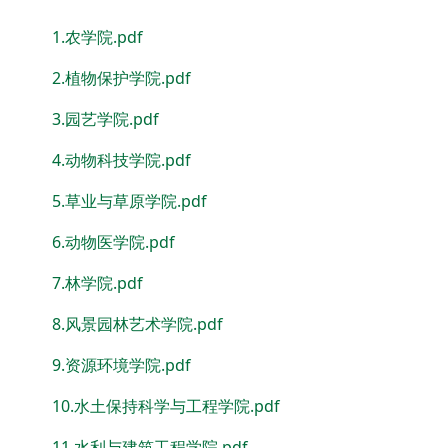
1.农学院.pdf
2.植物保护学院.pdf
3.园艺学院.pdf
4.动物科技学院.pdf
5.草业与草原学院.pdf
6.动物医学院.pdf
7.林学院.pdf
8.风景园林艺术学院.pdf
9.资源环境学院.pdf
10.水土保持科学与工程学院.pdf
11.水利与建筑工程学院.pdf