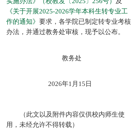
实施办法》（校教发〔2025〕256号）
及
《关于开展2025-2026学年本科生转专业工
作的通知》
要求，各学院已制定转专业考核
办法，并通过教务处审核，现予以公布。
教务处
2026
年1月15日
（此文以及附件内容仅供校内师生使
用，未经允许不得转载）