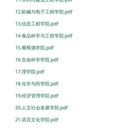
12.机械与电子工程学院.pdf
13.信息工程学院.pdf
14.食品科学与工程学院.pdf
15.葡萄酒学院.pdf
16.生命科学学院.pdf
17.理学院.pdf
18.化学与药学院.pdf
19.经济管理学院.pdf
20.人文社会发展学院.pdf
21.语言文化学院.pdf