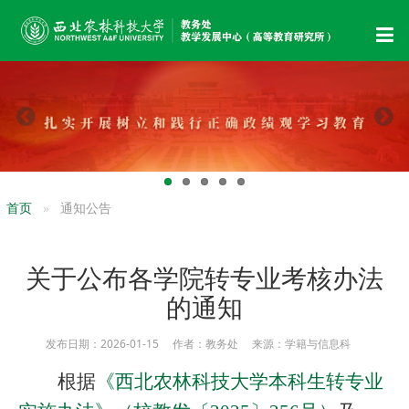
首页
通知公告
关于公布各学院转专业考核办法
的通知
发布日期：2026-01-15 作者：教务处 来源：学籍与信息科
根据
《西北农林科技大学本科生转专业