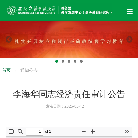
首页
通知公告
李海华同志经济责任审计公告
发布日期：2026-05-12