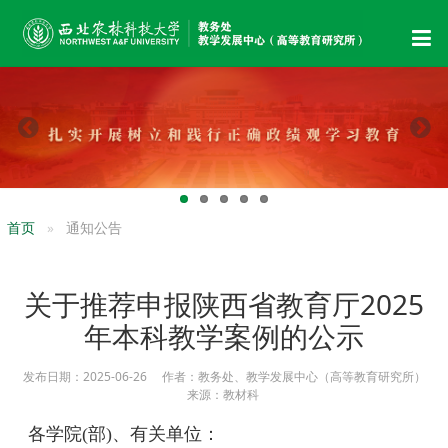
首页
通知公告
关于推荐申报陕西省教育厅2025
年本科教学案例的公示
发布日期：2025-06-26 作者：教务处、教学发展中心（高等教育研究所）
来源：教材科
各学院(部)、有关单位：