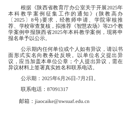
根据《陕西省教育厅办公室关于开展2025年
本科教学案例征集工作的通知》(陕教高办
〔2025〕8号)要求，经教师申请、学院审核推
荐、
学校审查复核，拟推荐《智慧农场》等23个教
学案例申报陕西省2025年本科教学案例，现将申
报名单予以公示。
公示期内任何单位或个人如有异议，请以书
面形式实名向教务处反映。以单位名义提出异
议，应当加盖本单位公章；个人提出异议，需在
异议材料上签署真实姓名和联系电
话。
公示期：2025年6月26日-7月2日。
联系电话：87091317
邮箱
：jiaocaike@nwsuaf.edu.cn