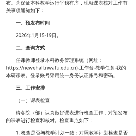
布。为保证本科教学运行平稳有序，现就课表核对工作有
关事项通知如下：
一、预发布时间
2026年1月15-19日。
二、查询方式
任课教师登录本科教务管理系统（网址：
https://newehall.nwafu.edu.cn)-工作台-教学任务-我的
本研课表。登录账号采用统一身份认证账号和密码。
三、工作安排
（一）课表检查
请各院（部）认真做好课表进行检查工作，对预发布
的课表进行检查和核对。检查重点如下：
1. 检查是否与教学计划一致：对照教学计划检查是否