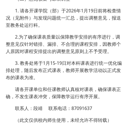
1. 请各开课学院（部）于2026年1月19日前将检查情
况（见附件）与发现问题统一汇总，提出调整意见，报送
至教务处运行科。
2.为了确保课表质量以保障教学安排的有序进行，调
整意见仅针对错排、漏排、不合理的课程安排，因教师个
人原因对课程安排提出的调整意见原则上不予受理。
3. 教务处将于1月15-19日对本科课表进行统一优化编
排处理，随后发布正式课表，教师开展教学活动以正式发
布的课表为准。
请各开课单位和任课教师认真核对课表，确保课表正
确，不发生课表冲突，保障教学运行有序开展。
联系人：段靖 联系电话：87091637
（此文仅供校内师生使用，未经允许不得转载）