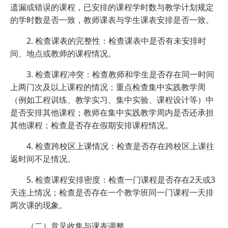
遗漏或错误的课程，已安排的课程学时数与教学计划规定
的学时数是否一致，教师课表与学生课表安排是否一致。
2. 检查课表的完整性：检查课表中是否有未安排时
间、地点或教师的课程情况。
3. 检查课程冲突：检查教师和学生是否存在同一时间
上两门次及以上课程的情况；重点检查集中实践教学周
（例如工程训练、教学实习、集中实验、课程设计等）中
是否安排其他课程；教师在集中实践教学周内是否还承担
其他课程；检查是否存在假期安排课程情况。
4. 检查跨校区上课情况：检查是否存在跨校区上课往
返时间不足情况。
5. 检查课程安排密度：检查一门课程是否存在2天或3
天连上情况；检查是否存在一个教学班同一门课程一天排
两次课的现象。
（二）意见收集与课表调整