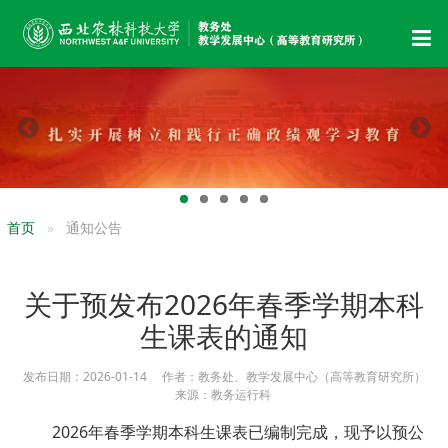
首页
通知公告
关于预发布2026年春季学期本科
生课表的通知
发布日期：2026-01-14 作者：教务处、教学发展中心（高等教育研究所）
来源：教务运行科
2026年春季学期本科生课表已编制完成，现予以预公