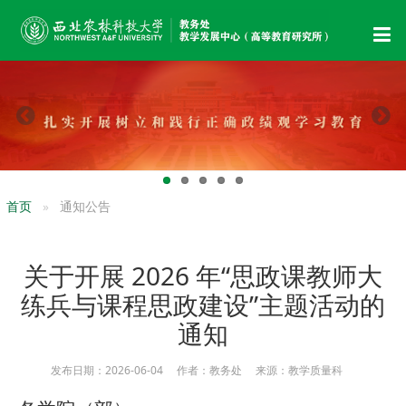
首页
通知公告
关于开展 2026 年“思政课教师大
练兵与课程思政建设”主题活动的
通知
发布日期：2026-06-04 作者：教务处 来源：教学质量科