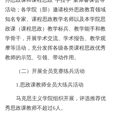
活动；各学院（部）邀请校外思政教育领域
知名专家、课程思政教学名师以及本学院思
政课（课程思政）教学标兵、教学能手和教
学骨干，开展学术交流、学术报告、教学观
摩等活动，充分发挥各级各类课程思政优秀
教师的示范、引领、带动作用。
（二）开展全员竞赛练兵活动
1.
思政课教师全员大练兵活动
马克思主义学院组织开展，评选推荐优
秀思政课教师不超过6人。