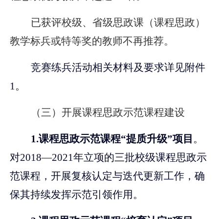
已获评校级、省级思政课（课程思政）
教学标兵或特等奖的教师不再推荐。
竞赛练兵活动相关材料及要求详见附件
1。
（三）开展课程思政示范课程建设
1.
课程思政示范课程“提质升级”项目
。
对2018—2021年立项的三批校级课程思政示
范课程，开展复核认定与迭代更新工作，确
保其持续发挥示范引领作用。