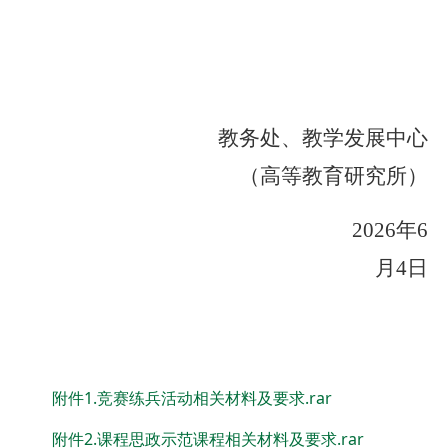
教务处、教学发展中心
（高等教育研究所）
2026
年6
月4日
附件1.竞赛练兵活动相关材料及要求.rar
附件2.课程思政示范课程相关材料及要求.rar