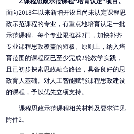
2.
课程思政示范课程“培育认定”项目。
面向2018年以来新增开设且尚未认定课程思
政示范课程的专业，有重点地培育认定一批
示范课程。每个专业限推荐2门，加快补齐
专业课程思政覆盖的短板。原则上，纳入培
育范围的课程应已至少完成2轮教学实践，
且已初步探索思政融合路径，具备良好的思
政育人基础。对人工智能赋能课程思政建设
的课程，予以优先立项支持。
课程思政示范课程相关材料及要求详见
附件2。