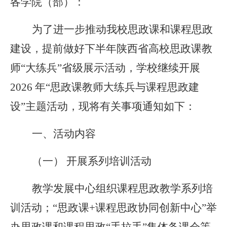
各学院（部）：
为了进一步推动我校思政课和课程思政
建设，提前做好下半年陕西省高校思政课教
师“大练兵”省级展示活动，学校继续开展
2026 年“思政课教师大练兵与课程思政建
设”主题活动，现将有关事项通知如下：
一、活动内容
（一） 开展系列培训活动
教学发展中心组织课程思政教学系列培
训活动；“思政课+课程思政协同创新中心”举
办思政课和课程思政“手拉手”集体备课会等