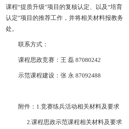
课程“提质升级”项目的复核认定、以及“培育
认定”项目的推荐工作，并将相关材料
报教务
处。
联系方式：
课程思政竞赛：王 磊 87080242
示范课程建设：张 永 87092488
附件：1.竞赛练兵活动相关材料及要求
2.
课程思政示范课程相关材料及要求