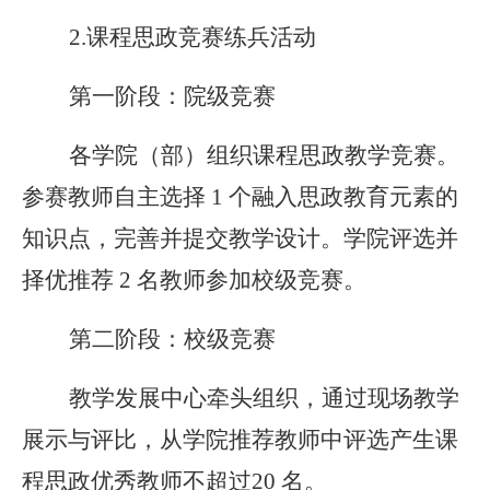
2.
课程思政竞赛练兵活动
第一阶段：院级竞赛
各学院（部）组织课程思政教学竞赛。
参赛教师自主选择 1 个融入思政教育元素的
知识点，完善并提交教学设计。学院评选并
择优推荐 2 名教师参加校级竞赛。
第二阶段：校级竞赛
教学发展中心牵头组织，通过现场教学
展示与评比，从学院推荐教师中评选产生课
程思政优秀教师不超过20 名。