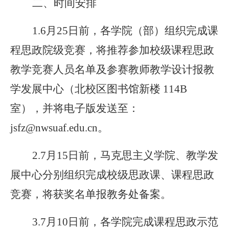
二、时间安排
1.6
月25日前，各学院（部）组织完成课
程思政院级竞赛，将推荐参加校级课程思政
教学竞赛人员名单及参赛教师教学设计报教
学发展中心（北校区图书馆新楼 114B
室），并将电子版发送至：
jsfz@nwsuaf.edu.cn。
2.7
月15日前，马克思主义学院、教学发
展中心分别组织完成校级思政课、课程思政
竞赛，将获奖名单报教务处备案。
3.7
月10日前，各学院完成
课程思政示范