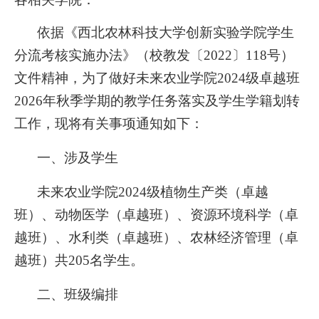
依据《西北农林科技大学创新实验学院学生
分流考核实施办法》（校教发〔2022〕118号）
文件精神，为了做好未来农业学院2024级卓越班
2026年秋季学期的教学任务落实及学生学籍划转
工作，现将有关事项通知如下：
一、涉及学生
未来农业
学院2024级植物生产类（卓越
班）、动物医学（卓越班）、资源环境科学（卓
越班）、水利类（卓越班）、农林经济管理（卓
越班）共205名学生。
二、班级编排