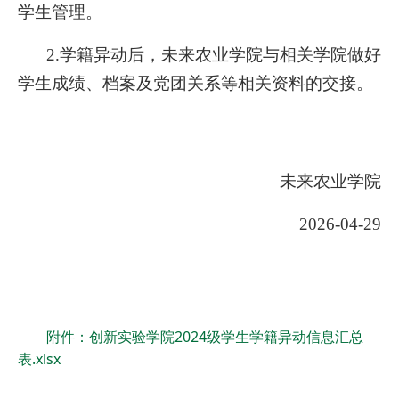
学生管理。
2.
学籍异动后，未来农业学院与相关学院做好
学生成绩、档案及党团关系等相关资料的交接。
未来农业学院
2026-04-29
附件：创新实验学院2024级学生学籍异动信息汇总
表.xlsx