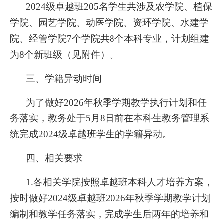
2024
级卓越班205名学生共涉及农学院、植保
学院、园艺学院、动医学院、资环学院、水建学
院、经管学院7个学院共8个本科专业，计划组建
为8个新班级（见附件）。
三、学籍异动时间
为了做好2026年秋季学期教学执行计划和任
务落实，教务处于5月8日前在本科生教务管理系
统完成2024级卓越班学生的学籍异动。
四、相关要求
1.
各相关学院按照卓越班本科人才培养方案，
按时做好2024级卓越班2026年秋季学期教学计划
编制和教学任务落实，完成学生后两年的培养和