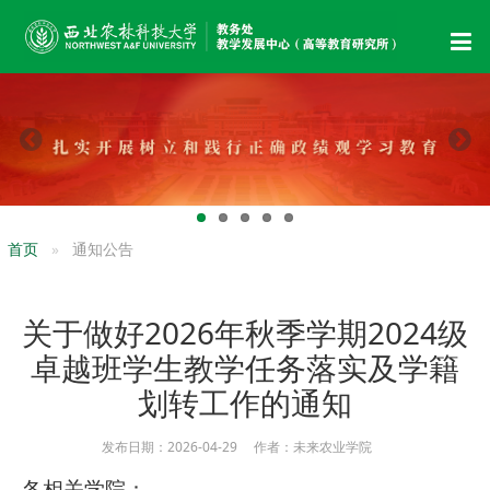
首页
通知公告
关于做好2026年秋季学期2024级
卓越班学生教学任务落实及学籍
划转工作的通知
发布日期：2026-04-29 作者：未来农业学院
各相关学院：