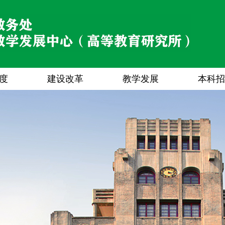
度
建设改革
教学发展
本科招