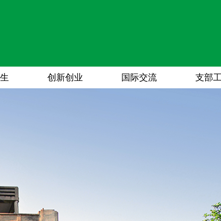
生
创新创业
国际交流
支部