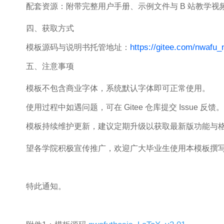
配套资源：附带完整用户手册、示例文件与 B 站教学视
四、获取方式
https://gitee.com/nwafu_
模板源码与说明书托管地址：
五、注意事项
模板不包含商业字体，系统默认字体即可正常使用。
使用过程中如遇问题，可在 Gitee 仓库提交 Issue 反馈。
模板持续维护更新，建议定期升级以获取最新版功能与
望各学院积极宣传推广，欢迎广大毕业生使用本模板撰
特此通知。