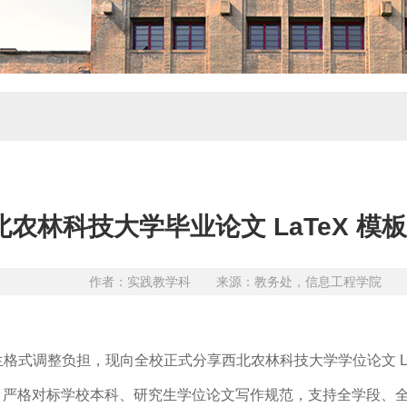
林科技大学毕业论文 LaTeX 模板（N
作者：实践教学科 来源：教务处，信息工程学院 发布日
整负担，现向全校正式分享西北农林科技大学学位论文 LaTeX 模板
开发，严格对标学校本科、研究生学位论文写作规范，支持全学段