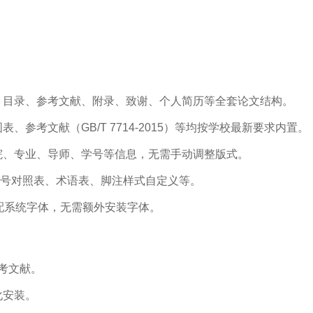
、目录、参考文献、附录、致谢、个人简历等全套论文结构。
参考文献（GB/T 7714-2015）等均按学校最新要求内置。
院、专业、导师、学号等信息，无需手动调整版式。
符号对照表、术语表、脚注样式自定义等。
自动匹配系统字体，无需额外安装字体。
参考文献。
化安装。