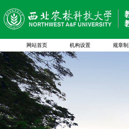
网站首页
机构设置
规章制