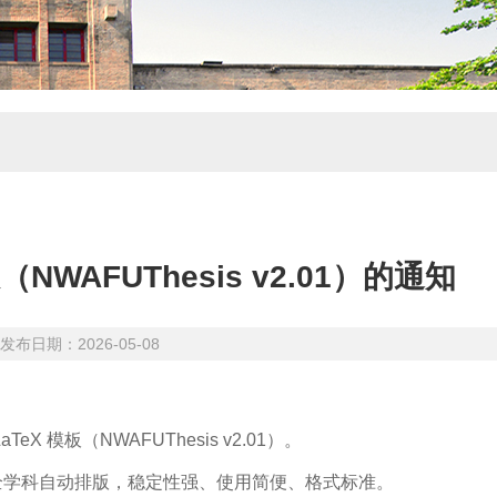
WAFUThesis v2.01）的通知
期：2026-05-08
（NWAFUThesis v2.01）。
、全学科自动排版，稳定性强、使用简便、格式标准。