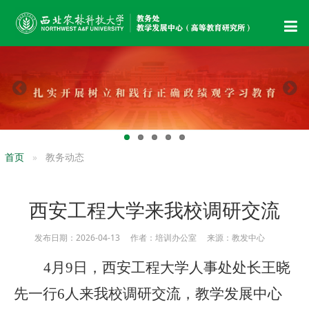
首页
教务动态
西安工程大学来我校调研交流
发布日期：2026-04-13 作者：培训办公室 来源：教发中心
4月9日，西安工程大学人事处处长王晓
先一行6人来我校调研交流，教学发展中心