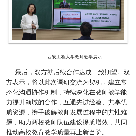
西安工程大学教师教学展示
最后，双方就后续合作达成一致期望。双
方表示，将以此次调研交流为契机，建立常
态化沟通协作机制，持续深化在教师教学能
力提升领域的合作，互通先进经验、共享优
质资源，携手破解教师发展过程中的共性难
题，助力两校教师队伍建设提质增效，共同
推动高校教育教学质量再上新台阶。