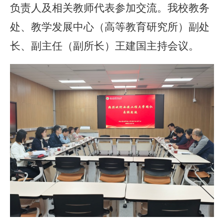
负责人及相关教师代表参加交流。我校教务
处、教学发展中心（高等教育研究所）副处
长、副主任（副所长）王建国主持会议。