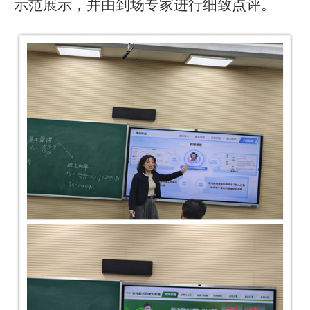
示范展示，并由到场专家进行细致点评。