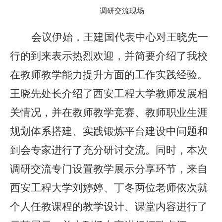
调研交流现场
会议伊始，王建国代表中心对王晓先一
行的到来表示热烈欢迎，并简要介绍了我校
在教师教学能力提升方面的工作实践经验。
王晓先处长介绍了西安工程大学教师发展相
关情况，并在教师教学竞赛、教师职业生涯
规划体系搭建、实践锻炼平台建设中问题和
到会专家进行了充分研讨交流。同时，本次
调研交流专门设置教学展示分享环节，来自
西安工程大学刘婷婷、丁冬两位老师依次就
个人任教课程的教学设计、课堂内容进行了