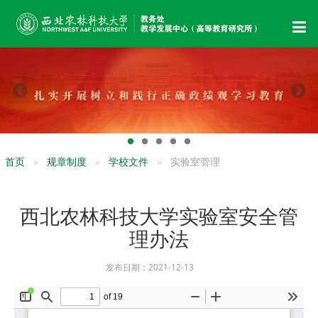
首页
规章制度
学校文件
实验室管理
西北农林科技大学实验室安全管
理办法
发布日期：2021-12-13