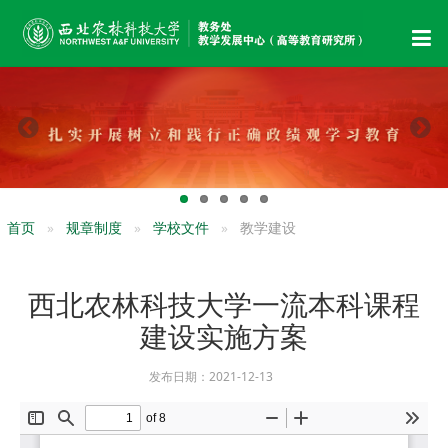
首页
规章制度
学校文件
教学建设
西北农林科技大学一流本科课程
建设实施方案
发布日期：2021-12-13