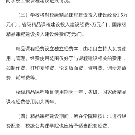
向学校上报课程建设进展情况。
（三）学校将对校级精品课程建设投入建设经费1.5万
元/门，省级精品课程建设投入建设经费3万元/门，国家级
精品课程建设投入建设经费8万元/门。
精品课程经费设立独立经费本，由项目主持人负责使
用与管理。经费使用范围仅好于与课程建设相关的费用，
如制作费、打印复印费、论文版面费、资料费、调研差旅
费、耗材费等。
校级精品课程项目使用期为一年，省级、国家级精品
课程经费使用期为两年。
（四）精品课程建设期间，所在学院应按1：1进行经
费配套。校级公共课学院也应给予适当配套经费。