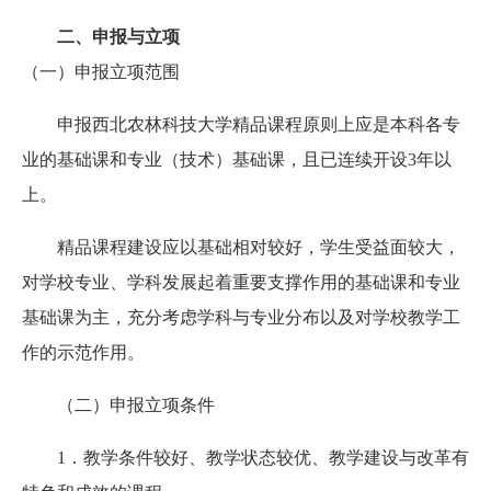
二、申报与立项
（一）申报立项范围
申报西北农林科技大学精品课程原则上应是本科各专
业的基础课和专业（技术）基础课，且已连续开设3年以
上。
精品课程建设应以基础相对较好，学生受益面较大，
对学校专业、学科发展起着重要支撑作用的基础课和专业
基础课为主，充分考虑学科与专业分布以及对学校教学工
作的示范作用。
（二）申报立项条件
1．教学条件较好、教学状态较优、教学建设与改革有