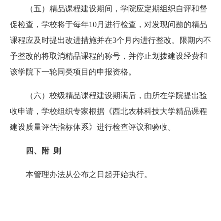
（五）精品课程建设期间，学院应定期组织自评和督
促检查，学校将于每年10月进行检查，对发现问题的精品
课程应及时提出改进措施并在3个月内进行整改。限期内不
予整改的将取消精品课程的称号，并停止划拨建设经费和
该学院下一轮同类项目的申报资格。
（六）校级精品课程建设期满后，由所在学院提出验
收申请，学校组织专家根据《西北农林科技大学精品课程
建设质量评估指标体系》进行检查评议和验收。
四、附 则
本管理办法从公布之日起开始执行。