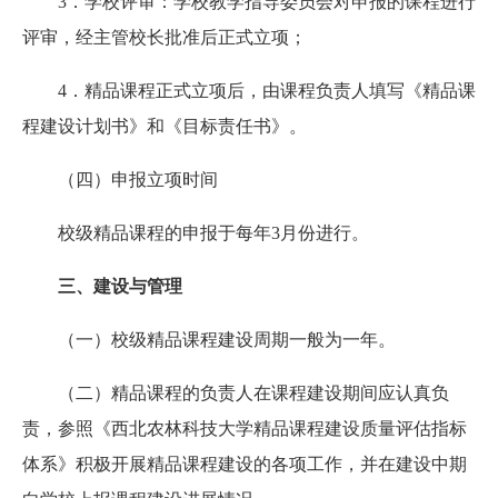
3．学校评审：学校教学指导委员会对申报的课程进行
评审，经主管校长批准后正式立项；
4．精品课程正式立项后，由课程负责人填写《精品课
程建设计划书》和《目标责任书》。
（四）申报立项时间
校级精品课程的申报于每年3月份进行。
三、建设与管理
（一）校级精品课程建设周期一般为一年。
（二）精品课程的负责人在课程建设期间应认真负
责，参照《西北农林科技大学精品课程建设质量评估指标
体系》积极开展精品课程建设的各项工作，并在建设中期