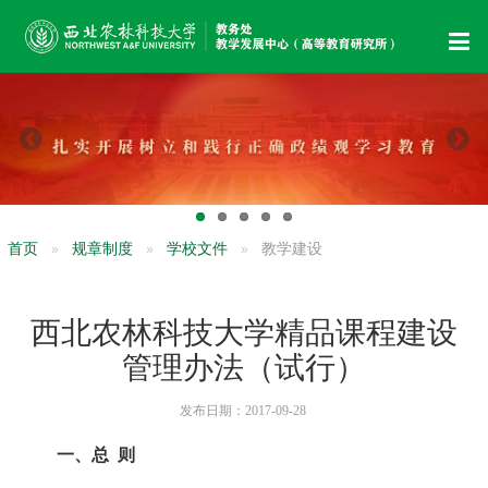
首页
规章制度
学校文件
教学建设
西北农林科技大学精品课程建设
管理办法（试行）
发布日期：2017-09-28
一、总 则