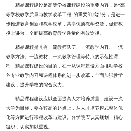
精品课程建设是高等学校课程建设的重要内容，是“高
等学校教学质量与教学改革工程”的重要组成部分，是进一
步推进教育创新和教学改革，共享优质教学资源，促进教
授上讲台，全面提高教育教学质量的有效途径。
精品课程是具有一流教师队伍、一流教学内容、一流
教学方法、一流教材、一流教学管理等特点的示范性课
程。精品课程建设的目的，在于从课程建设方面推动学校
各专业教学内容和课程体系的进一步改革，全面加强教学
建设，提升学校的综合实力。
精品课程建设应以全面提高人才培养质量，建设一流
大学为目标，要在较高的起点上，从人才培养模式整体优
化等方面进行课程改革与建设。各学院应认真规划、精心
组织，切实加以重视。