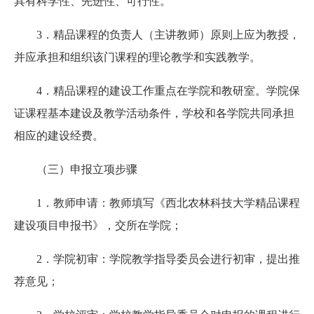
具有科学性、先进性、可行性。
3．精品课程的负责人（主讲教师）原则上应为教授，
并应承担和组织该门课程的理论教学和实践教学。
4．精品课程的建设工作重点在学院和教研室。学院保
证课程基本建设及教学活动条件，学校和各学院共同承担
相应的建设经费。
（三）申报立项步骤
1．教师申请：教师填写《西北农林科技大学精品课程
建设项目申报书》，交所在学院；
2．学院初审：学院教学指导委员会进行初审，提出推
荐意见；