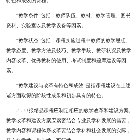
特色和成效的课程。
“教学条件”包括：教师队伍、教材、教学管理、图书
资料、实验室以及教学设备等因素。
“教学状态”包括：课程实施过程中教师的教学思想、
教学态度、教学方法及技巧、教学手段、教研状况及教学
内容改革、优秀教材的使用、考试制度和题库建设等因
素。
“教学建设与改革有特色和成效”是指课程建设在上述
诸方面取得的阶段性成果和初步具有的特色。
2．申报精品课程应制定相应的教学改革和建设方案。
教学改革和建设方案应紧密结合专业及学科发展的需要，
教学内容和课程体系改革要结合学科和社会发展的实际，