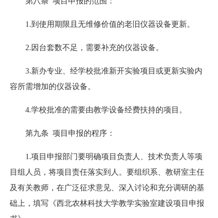
第八条 项目申报的范围：
1.到使用期限且无维修价值的老旧仪器设备更新。
2.因台套数不足，需要补充的仪器设备。
3.新办专业、经学校批准新开实验项目或更新实验内
容所需增加的仪器设备。
4.学校批准的需要由教学设备经费扶持的项目。
第九条 项目申报的程序：
1.项目申报部门要明确项目负责人、技术负责人等项
目组人员，将项目责任落实到人。要组织系、教研室主任
及有关教师，在广泛征求意见、深入讨论和充分调研的基
础上，填写《西北农林科技大学教学实验室建设项目申报