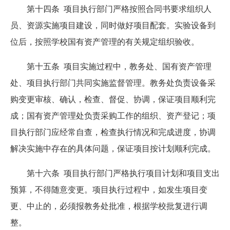
第十四条 项目执行部门严格按照合同书要求组织人
员、资源实施项目建设，同时做好项目配套。实验设备到
位后，按照学校国有资产管理的有关规定组织验收。
第十五条 项目实施过程中，教务处、国有资产管理
处、项目执行部门共同实施监督管理。教务处负责设备采
购变更审核、确认，检查、督促、协调，保证项目顺利完
成；国有资产管理处负责采购工作的组织、资产登记；项
目执行部门应经常自查，检查执行情况和完成进度，协调
解决实施中存在的具体问题，保证项目按计划顺利完成。
第十六条 项目执行部门严格执行项目计划和项目支出
预算，不得随意变更。项目执行过程中，如发生项目变
更、中止的，必须报教务处批准，根据学校批复进行调
整。