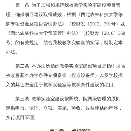
第一条 为了加强和规范我校教学实验室建设项目管
理，确保项目建设取得成效，根据《西北农林科技大学修
购专项资金及项目管理办法》（校财发〔2012〕391号）及
《西北农林科技大学预算管理办法》（校财发〔2016〕368
号）的有关规定，结合我校教学实验室的实际，特制定本
办法。
第二条 本办法所指的教学实验室建设项目是指中央高
校改善基本办学条件专项资金（仪器设备类）以及学校投
入的其它资金用于教学实验室等教学条件建设的项目。
第三条 教学实验室建设按照校、院两级管理的原则，
遵循申报、论证、立项、实施、验收、效益评估的程序，
实行项目管理。