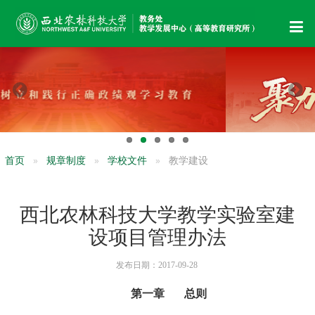
首页
规章制度
学校文件
教学建设
西北农林科技大学教学实验室建
设项目管理办法
发布日期：2017-09-28
第一章 总则