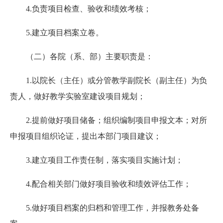
4.负责项目检查、验收和绩效考核；
5.建立项目档案立卷。
（二）各院（系、部）主要职责是：
1.以院长（主任）或分管教学副院长（副主任）为负
责人，做好教学实验室建设项目规划；
2.提前做好项目储备；组织编制项目申报文本；对所
申报项目组织论证，提出本部门项目建议；
3.建立项目工作责任制，落实项目实施计划；
4.配合相关部门做好项目验收和绩效评估工作；
5.做好项目档案的归档和管理工作，并报教务处备