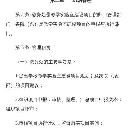
第二章 组织管理
第四条 教务处是教学实验室建设项目的归口管理部
门，各院（系）是教学实验室建设项目的申报与执行部
门。
第五条 管理职责：
（一）教务处的主要职责是：
1.提出学校教学实验室建设项目规划以及跨院（系、
部）的项目建议；
2.组织项目申报，审核、整理、汇总项目申报文本；
组织项目评审；
3.审核项目执行计划，监督落实项目实施；