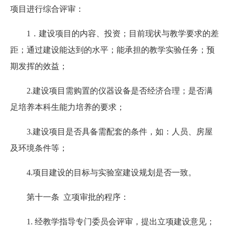
项目进行综合评审：
1．建设项目的内容、投资；目前现状与教学要求的差
距；通过建设能达到的水平；能承担的教学实验任务；预
期发挥的效益；
2.建设项目需购置的仪器设备是否经济合理；是否满
足培养本科生能力培养的要求；
3.建设项目是否具备需配套的条件，如：人员、房屋
及环境条件等；
4.项目建设的目标与实验室建设规划是否一致。
第十一条 立项审批的程序：
1. 经教学指导专门委员会评审，提出立项建设意见；