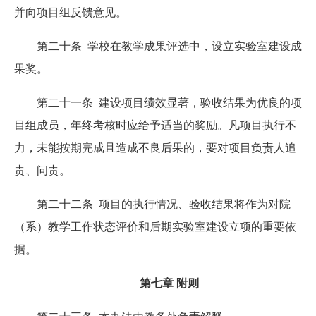
并向项目组反馈意见。
第二十条 学校在教学成果评选中，设立实验室建设成
果奖。
第二十一条 建设项目绩效显著，验收结果为优良的项
目组成员，年终考核时应给予适当的奖励。凡项目执行不
力，未能按期完成且造成不良后果的，要对项目负责人追
责、问责。
第二十二条 项目的执行情况、验收结果将作为对院
（系）教学工作状态评价和后期实验室建设立项的重要依
据。
第七章 附则