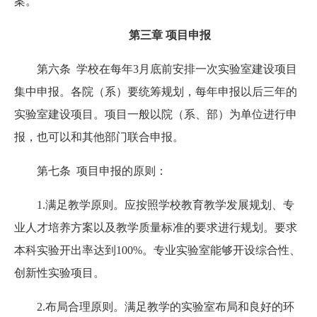
案。
第三章 项目申报
第六条 学校在每年3月底前安排一次实验室建设项目
集中申报。各院（系）要统筹规划，每年申报以后三年的
实验室建设项目。项目一般以院（系、部）为单位进行申
报，也可以和其他部门联合申报。
第七条 项目申报的原则：
1.满足教学原则。应按照学校教育教学发展规划、专
业人才培养方案以及教学质量标准的要求进行规划。要求
本科实验开出率达到100%。专业实验室能够开设综合性、
创新性实验项目。
2.布局合理原则。满足教学的实验室布局和良好的环