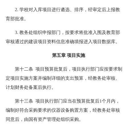
2. 学校对入库项目进行遴选、排序，经审定后上报教
育部批准。
3. 教务处组织申报部门，按要求将批准入围及教育部
审核通过的建设项目资料信息准确填报进入项目数据库。
第五章 项目实施
第十二条 项目预算批复后，项目执行部门应按要求制
定项目实施方案并编制详细的支出预算，经教务处审核、
计划财务处备案后执行。
第十三条 项目执行部门应当在预算批复后1个月内，
编制好符合采购要求的仪器设备购置方案，经教务处审核
同意后，由国有资产管理处组织采购。