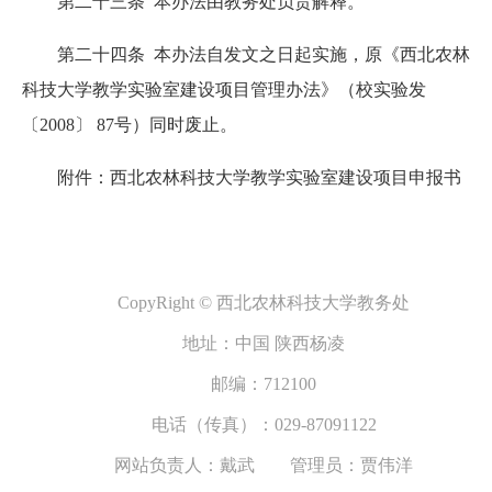
第二十三条 本办法由教务处负责解释。
第二十四条 本办法自发文之日起实施，原《西北农林
科技大学教学实验室建设项目管理办法》（校实验发
〔2008〕 87号）同时废止。
附件：西北农林科技大学教学实验室建设项目申报书
CopyRight © 西北农林科技大学教务处
地址：中国 陕西杨凌
邮编：712100
电话（传真）：029-87091122
网站负责人：戴武 管理员：贾伟洋