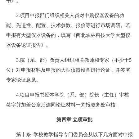
书》。
2.项目申报部门组织相关人员对申购仪器设备的功
能、先进性、配置、技术参数、报价等进行市场调研。若
申报有大型仪器设备的，填写《西北农林科技大学大型仪
器设备论证报告》。
3.院（系、部）负责人组织相关教师和专家（不少于5
位）对申报材料及申报的大型仪器设备进行论证，并签署
专家论证意见。
4.项目申报书经本学院（系、部）院长（主任）审核
签字并加盖公章后连同论证材料一并报教务处审核。
第四章 立项审批
第十条 学校教学指导专门委员会从以下几方面对申报