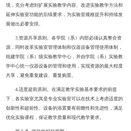
境，充分考虑到扩展实验教学内容、改进实验教学方法和
延伸实验室功能的后续要求，为实验室规格提升和持续发
展做出必要安排。
3.资源共享原则。各学院（系）内部必须认真整合资
源，同时改革实验室管理体制和仪器设备管理使用体制，
组建学院（系）级实验教学中心，并由学院（系）实验教
学中心统一仪器设备的管理和使用，实现资源的最大程度
共享，避免重复建设、重复购置。
4.适度超前原则。在满足教学实验基本要求的前提
下，各实验室尤其是专业实验室可以在技术上考虑适度的
创新性和超前性。设备的添置要有前瞻性和先进性，满足
优化实验课程，保证教学质量和现代教学要求。