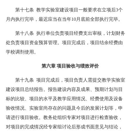
第十七条 教学实验室建设项目一般要求在立项后3个
月内执行完毕，最迟应当在当年10月底前全部执行完毕。
第十八条 执行单位负责项目经费支出审核，计划财务
处负责项目资金预算管理。项目完成后，项目结余经费由
学校调剂使用。
第六章 项目验收与绩效评价
第十九条 项目完成后，项目负责人需提交教学实验室
建设项目总结报告。报告建设内容及成果、预期计划与目
标的比较、项目的水平及教学应用情况、经费使用及设备
验收情况、实验室尚存在的问题及今后的发展计划等，申
请进行项目验收。教务处组织专家对项目进行检查验收，
对项目的完成情况经专家组讨论后形成书面意见与结论，