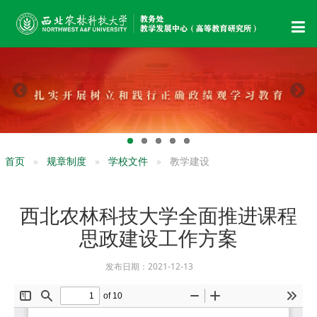
首页
规章制度
学校文件
教学建设
西北农林科技大学全面推进课程
思政建设工作方案
发布日期：2021-12-13