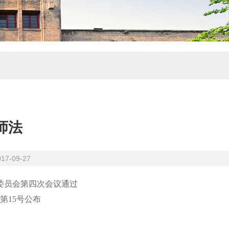
师法
-09-27
务委员会第四次会议通过
令第15号公布