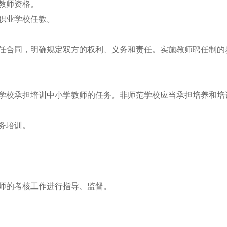
失教师资格。
者职业学校任教。
聘任合同，明确规定双方的权利、义务和责任。实施教师聘任制的
修学校承担培训中小学教师的任务。非师范学校应当承担培养和培
业务培训。
教师的考核工作进行指导、监督。