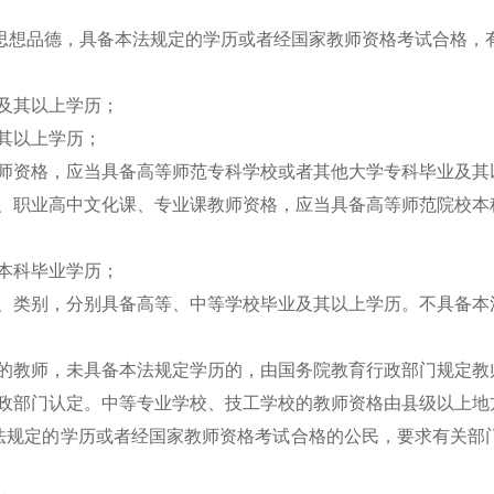
思想品德，具备本法规定的学历或者经国家教师资格考试合格，
业及其以上学历；
及其以上学历；
教师资格，应当具备高等师范专科学校或者其他大学专科毕业及
校、职业高中文化课、专业课教师资格，应当具备高等师范院校
学本科毕业学历；
次、类别，分别具备高等、中等学校毕业及其以上学历。不具备
教的教师，未具备本法规定学历的，由国务院教育行政部门规定
行政部门认定。中等专业学校、技工学校的教师资格由县级以上
法规定的学历或者经国家教师资格考试合格的公民，要求有关部