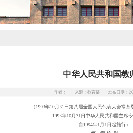
中华人民共和国教
作者： 来源：教育部 发布日期：2017
（1993年10月31日第八届全国人民代表大会常
1993年10月31日中华人民共和国主席
自1994年1月1日起施行）