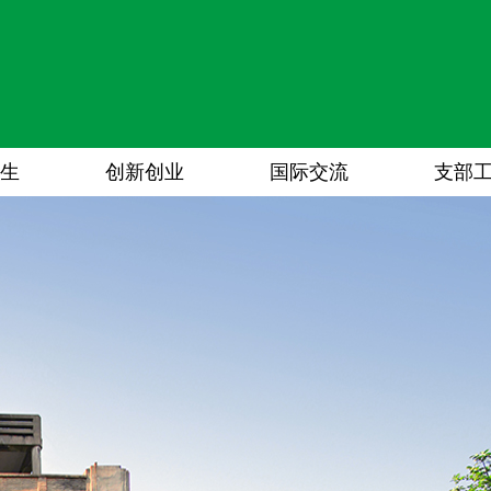
生
创新创业
国际交流
支部