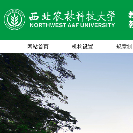
网站首页
机构设置
规章制