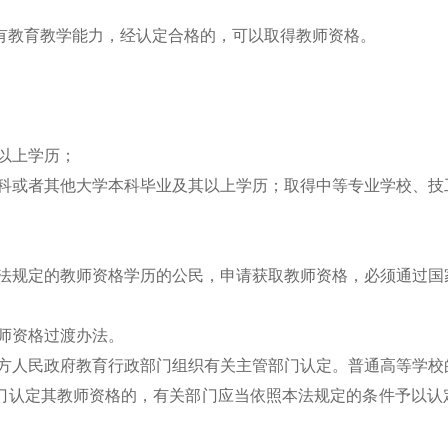
有教育教学能力，经认定合格的，可以取得教师资格。
其以上学历；
本科或者其他大学本科毕业及其以上学历；取得中等专业学校、技
本法规定的教师资格学历的公民，申请获取教师资格，必须通过国
教师资格过渡办法。
地方人民政府教育行政部门组织有关主管部门认定。普通高等学校
门认定其教师资格的，有关部门应当依照本法规定的条件予以认