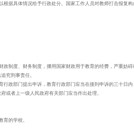
可以根据具体情况给予行政处分。国家工作人员对教师打击报复构
家财政制度、财务制度，挪用国家财政用于教育的经费，严重妨碍
法追究刑事责任。
教育行政部门提出申诉，教育行政部门应当在接到申诉的三十日内
政府或者上一级人民政府有关部门应当作出处理。
人教育的学校。