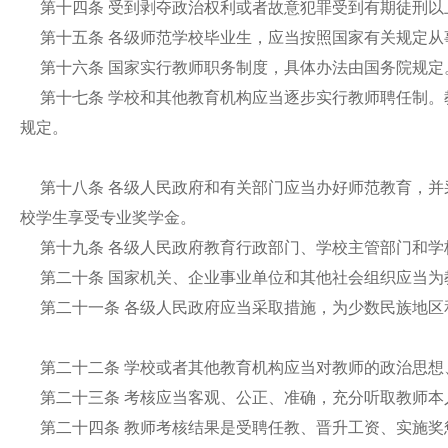
第十四条 受到剥夺政治权利或者故意犯罪受到有期徒刑
第十五条 各级师范学校毕业生，应当按照国家有关规定
第十六条 国家实行教师职务制度，具体办法由国务院规
第十七条 学校和其他教育机构应当逐步实行教师聘任制
规定。
第十八条 各级人民政府和有关部门应当办好师范教育，
校学生享受专业奖学金。
第十九条 各级人民政府教育行政部门、学校主管部门和
第二十条 国家机关、企业事业单位和其他社会组织应当
第二十一条 各级人民政府应当采取措施，为少数民族地
第二十二条 学校或者其他教育机构应当对教师的政治思
第二十三条 考核应当客观、公正、准确，充分听取教师
第二十四条 教师考核结果是受聘任教、晋升工资、实施奖