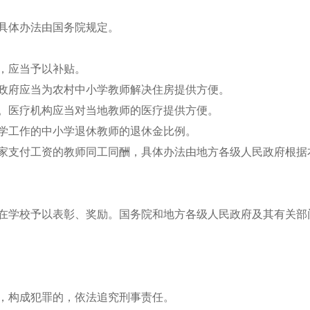
，具体办法由国务院规定。
的，应当予以补贴。
民政府应当为农村中小学教师解决住房提供方便。
养。医疗机构应当对当地教师的医疗提供方便。
教学工作的中小学退休教师的退休金比例。
国家支付工资的教师同工同酬，具体办法由地方各级人民政府根
所在学校予以表彰、奖励。国务院和地方各级人民政府及其有关部
重，构成犯罪的，依法追究刑事责任。