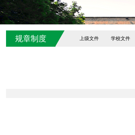
规章制度
上级文件
学校文件