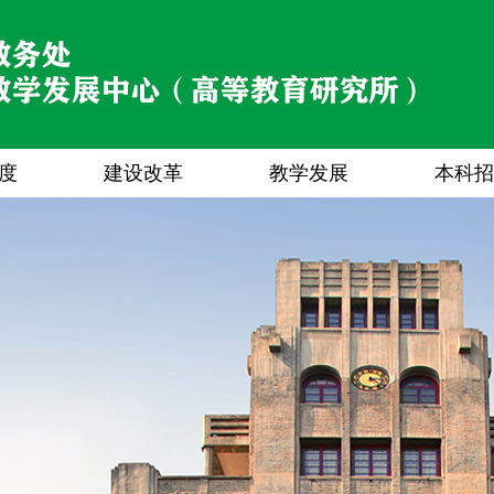
度
建设改革
教学发展
本科招