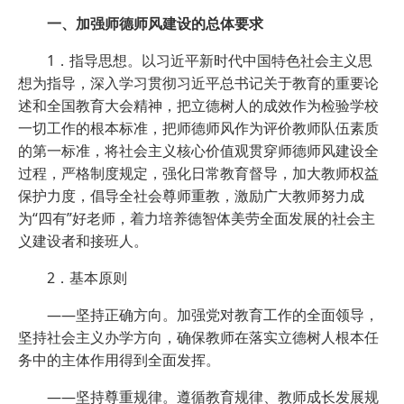
一、加强师德师风建设的总体要求
1．指导思想。以习近平新时代中国特色社会主义思
想为指导，深入学习贯彻习近平总书记关于教育的重要论
述和全国教育大会精神，把立德树人的成效作为检验学校
一切工作的根本标准，把师德师风作为评价教师队伍素质
的第一标准，将社会主义核心价值观贯穿师德师风建设全
过程，严格制度规定，强化日常教育督导，加大教师权益
保护力度，倡导全社会尊师重教，激励广大教师努力成
为“四有”好老师，着力培养德智体美劳全面发展的社会主
义建设者和接班人。
2．基本原则
——坚持正确方向。加强党对教育工作的全面领导，
坚持社会主义办学方向，确保教师在落实立德树人根本任
务中的主体作用得到全面发挥。
——坚持尊重规律。遵循教育规律、教师成长发展规