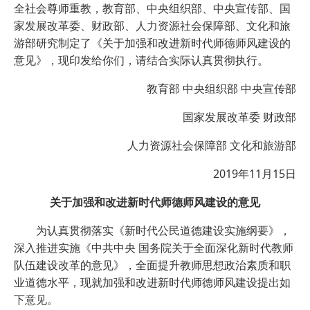
全社会尊师重教，教育部、中央组织部、中央宣传部、国
家发展改革委、财政部、人力资源社会保障部、文化和旅
游部研究制定了《关于加强和改进新时代师德师风建设的
意见》，现印发给你们，请结合实际认真贯彻执行。
教育部 中央组织部 中央宣传部
国家发展改革委 财政部
人力资源社会保障部 文化和旅游部
2019年11月15日
关于加强和改进新时代师德师风建设的意见
为认真贯彻落实《新时代公民道德建设实施纲要》，
深入推进实施《中共中央 国务院关于全面深化新时代教师
队伍建设改革的意见》，全面提升教师思想政治素质和职
业道德水平，现就加强和改进新时代师德师风建设提出如
下意见。