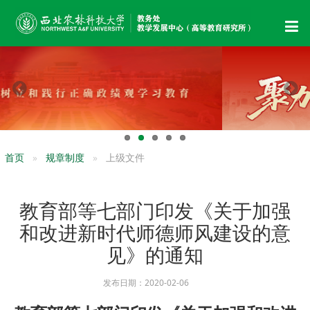
首页
规章制度
上级文件
教育部等七部门印发《关于加强
和改进新时代师德师风建设的意
见》的通知
发布日期：2020-02-06