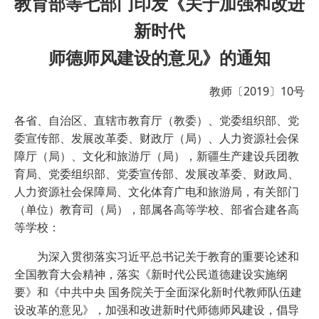
教育部等七部门印发《关于加强和改进
新时代
师德师风建设的意见》的通知
教师〔2019〕10号
各省、自治区、直辖市教育厅（教委）、党委组织部、党
委宣传部、发展改革委、财政厅（局）、人力资源社会保
障厅（局）、文化和旅游厅（局），新疆生产建设兵团教
育局、党委组织部、党委宣传部、发展改革委、财政局、
人力资源社会保障局、文化体育广电和旅游局，有关部门
（单位）教育司（局），部属各高等学校、部省合建各高
等学校：
为深入贯彻落实习近平总书记关于教育的重要论述和
全国教育大会精神，落实《新时代公民道德建设实施纲
要》和《中共中央 国务院关于全面深化新时代教师队伍建
设改革的意见》，加强和改进新时代师德师风建设，倡导